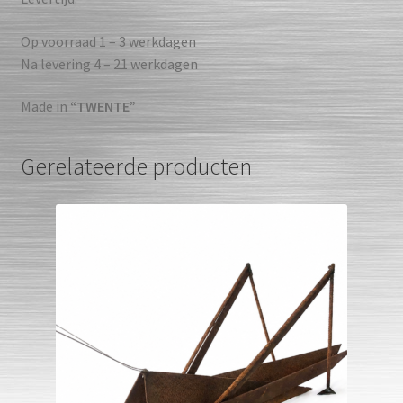
Op voorraad 1 – 3 werkdagen
Na levering 4 – 21 werkdagen
Made in
“TWENTE”
Gerelateerde producten