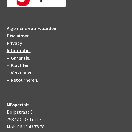
Algemene voorwaarden
Disclaimer
Privacy
Informatie:
– Garantie.
– Klachten.
– Verzenden.
– Retourneren.
MBspecials
Dorpstraat 8
7587 AC DE Lutte
Mob: 06 13 43 78 78