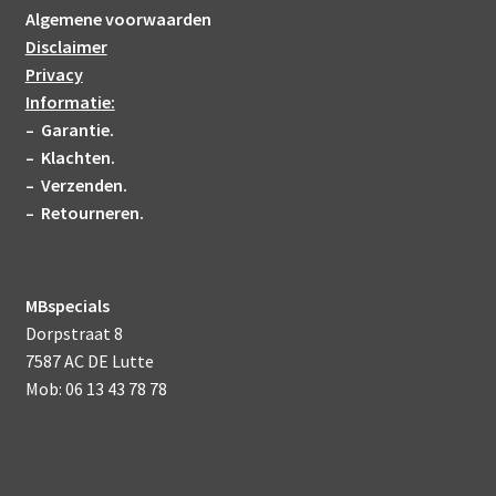
Algemene voorwaarden
Disclaimer
Privacy
Informatie:
– Garantie.
– Klachten.
– Verzenden.
– Retourneren.
MBspecials
Dorpstraat 8
7587 AC DE Lutte
Mob: 06 13 43 78 78