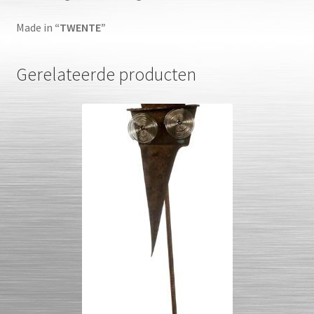
Made in
“TWENTE”
Gerelateerde producten